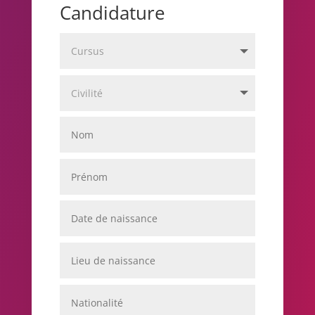
Candidature