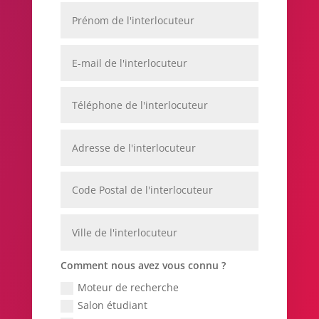
Comment nous avez vous connu ?
Moteur de recherche
Salon étudiant