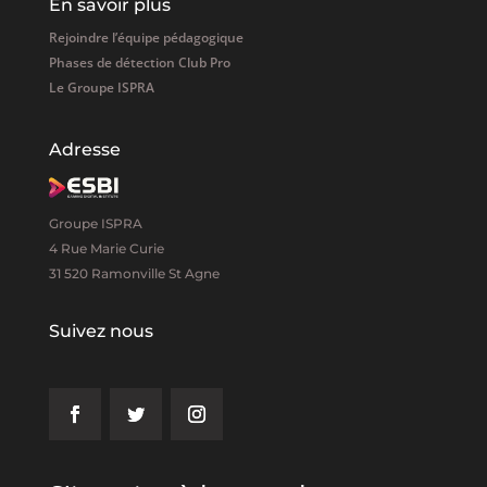
En savoir plus
Rejoindre l’équipe pédagogique
Phases de détection Club Pro
Le Groupe ISPRA
Adresse
Groupe ISPRA
4 Rue Marie Curie
31 520 Ramonville St Agne
Suivez nous