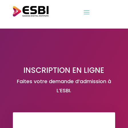
INSCRIPTION EN LIGNE
Faites votre demande d’admission à
L’ESBI.