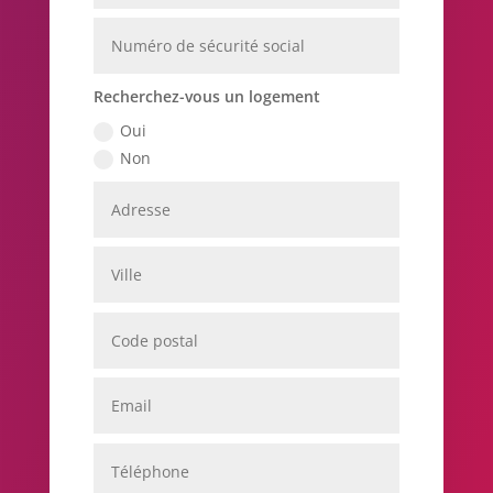
Recherchez-vous un logement
Oui
Non